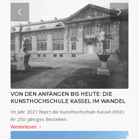
VON DEN ANFÄNGEN BIS HEUTE: DIE
KUNSTHOCHSCHULE KASSEL IM WANDEL
Im Jahr 2027 feiert die Kunsthochschule Kassel (KhK)
ihr 250-jähriges Bestehen.
Weiterlesen