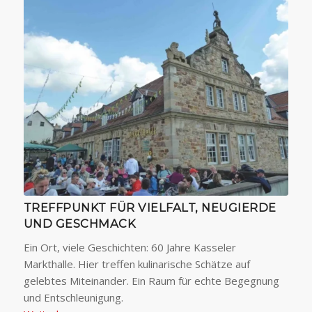
TREFFPUNKT FÜR VIELFALT, NEUGIERDE
UND GESCHMACK
Ein Ort, viele Geschichten: 60 Jahre Kasseler
Markthalle. Hier treffen kulinarische Schätze auf
gelebtes Miteinander. Ein Raum für echte Begegnung
und Entschleunigung.