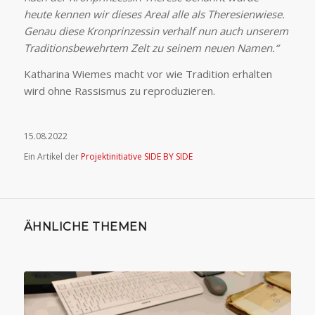
heute kennen wir dieses Areal alle als Theresienwiese.
Genau diese Kronprinzessin verhalf nun auch unserem
Traditionsbewehrtem Zelt zu seinem neuen Namen.“
Katharina Wiemes macht vor wie Tradition erhalten
wird ohne Rassismus zu reproduzieren.
15.08.2022
Ein Artikel der
Projektinitiative SIDE BY SIDE
ÄHNLICHE THEMEN