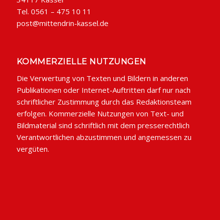
Tel. 0561 – 475 10 11
post@mittendrin-kassel.de
KOMMERZIELLE NUTZUNGEN
Die Verwertung von Texten und Bildern in anderen
Publikationen oder Internet-Auftritten darf nur nach
schriftlicher Zustimmung durch das Redaktionsteam
erfolgen. Kommerzielle Nutzungen von Text- und
Bildmaterial sind schriftlich mit dem presserechtlich
Verantwortlichen abzustimmen und angemessen zu
vergüten.