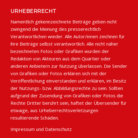
URHEBERRECHT
Namentlich gekennzeichnete Beiträge geben nicht
zwingend die Meinung des presserechtlich
Verantwortlichen wieder. Alle Autor/innen zeichnen für
ihre Beiträge selbst verantwortlich. Alle nicht näher
bezeichneten Fotos oder Grafiken wurden der
Redaktion von Akteuren aus dem Quartier oder
anderen Anbietern zur Nutzung überlassen. Die Sender
von Grafiken oder Fotos erklären sich mit der
Veröffentlichung einverstanden und erklären, im Besitz
der Nutzungs- bzw. Abbildungsrechte zu sein. Sollten
aufgrund der Zusendung von Grafiken oder Fotos die
Rechte Dritter berührt sein, haftet der Übersender für
etwaige, aus Urheberrechtsverletzungen
resultierende Schäden.
Impressum und Datenschutz