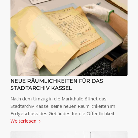
NEUE RÄUMLICHKEITEN FÜR DAS
STADTARCHIV KASSEL
Nach dem Umzug in die Markthalle öffnet das
Stadtarchiv Kassel seine neuen Räumlichkeiten im
Erdgeschoss des Gebäudes für die Öffentlichkeit.
Weiterlesen