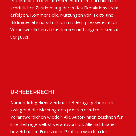
Publikationen oder Internet-Auftritten darf nur nach
schriftlicher Zustimmung durch das Redaktionsteam
erfolgen. Kommerzielle Nutzungen von Text- und
Bildmaterial sind schriftlich mit dem presserechtlich
Verantwortlichen abzustimmen und angemessen zu
vergüten.
URHEBERRECHT
Namentlich gekennzeichnete Beiträge geben nicht
zwingend die Meinung des presserechtlich
Verantwortlichen wieder. Alle Autor/innen zeichnen für
ihre Beiträge selbst verantwortlich. Alle nicht näher
bezeichneten Fotos oder Grafiken wurden der